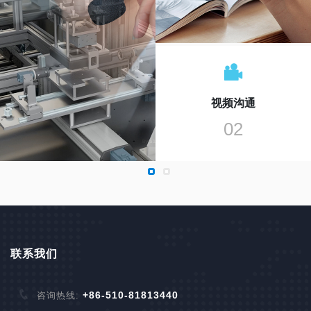
视频沟通
02
联系我们
+86-510-81813440
咨询热线: