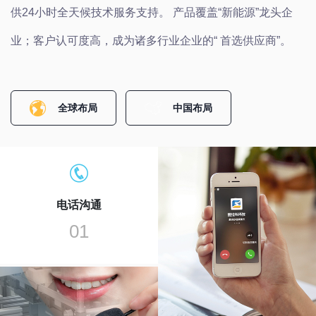
供24小时全天候技术服务支持。 产品覆盖“新能源”龙头企
业；客户认可度高，成为诸多行业企业的“ 首选供应商”。
全球布局
中国布局
电话沟通
01