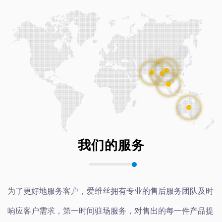
我们的服务
为了更好地服务客户，爱维丝拥有专业的售后服务团队及时
响应客户需求，第一时间驻场服务，对售出的每一件产品提