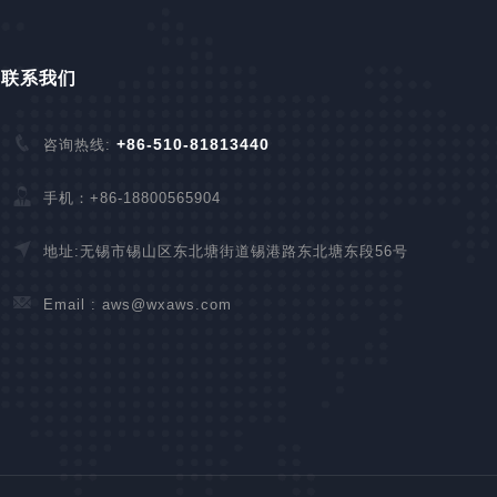
联系我们
+86-510-81813440
咨询热线:
手机：+86-18800565904
地址:无锡市锡山区东北塘街道锡港路东北塘东段56号
Email :
aws@wxaws.com