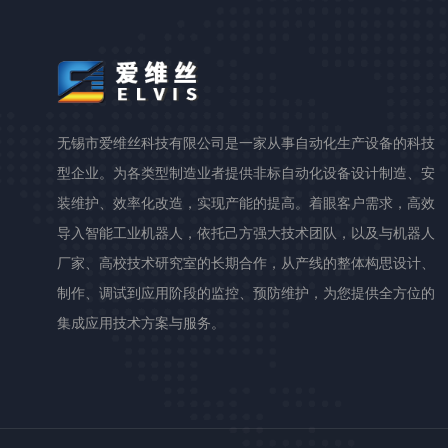
无锡市爱维丝科技有限公司是一家从事自动化生产设备的科技
型企业。为各类型制造业者提供非标自动化设备设计制造、安
装维护、效率化改造，实现产能的提高。着眼客户需求，高效
导入智能工业机器人，依托己方强大技术团队，以及与机器人
厂家、高校技术研究室的长期合作，从产线的整体构思设计、
制作、调试到应用阶段的监控、预防维护，为您提供全方位的
集成应用技术方案与服务。