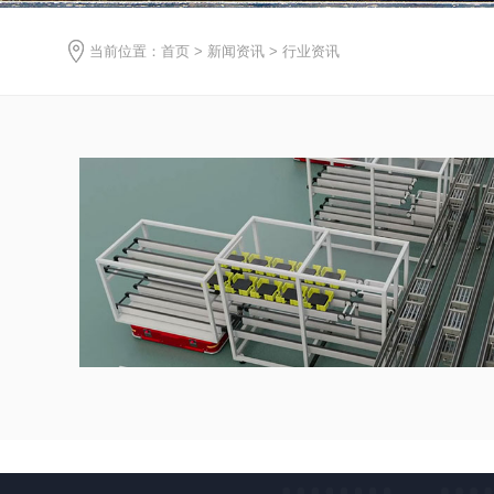
当前位置：
首页
>
新闻资讯
>
行业资讯