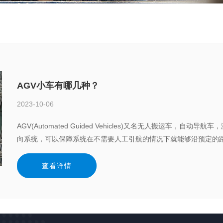
AGV小车有哪几种？
2023-10-06
AGV(Automated Guided Vehicles)又名无人搬运车
向系统，可以保障系统在不需要人工引航的情况下就能够沿预定的
查看详情